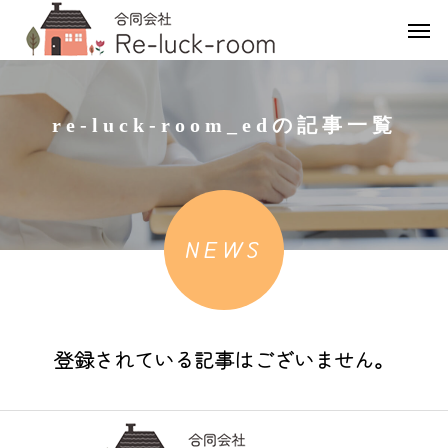
re-luck-room_edの記事一覧
NEWS
登録されている記事はございません。