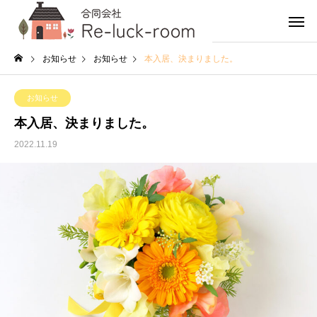
お知らせ
お知らせ
本入居、決まりました。
お知らせ
本入居、決まりました。
2022.11.19